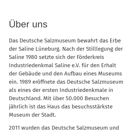
Über uns
Das Deutsche Salzmuseum bewahrt das Erbe
der Saline Lüneburg. Nach der Stilllegung der
Saline 1980 setzte sich der Förderkreis
Industriedenkmal Saline e.V. für den Erhalt
der Gebäude und den Aufbau eines Museums
ein. 1989 eröffnete das Deutsche Salzmuseum
als eines der ersten Industriedenkmale in
Deutschland. Mit über 50.000 Besuchen
jährlich ist das Haus das besuchsstärkste
Museum der Stadt.
2011 wurden das Deutsche Salzmuseum und