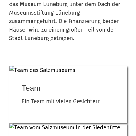
das Museum Lüneburg unter dem Dach der
Museumsstiftung Lüneburg
zusammengeführt. Die Finanzierung beider
Häuser wird zu einem großen Teil von der
Stadt Lüneburg getragen.
Team
Ein Team mit vielen Gesichtern