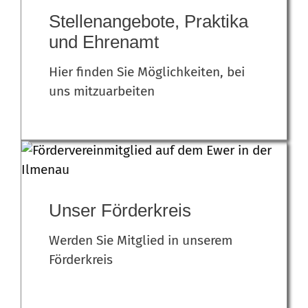
Stellenangebote, Praktika
und Ehrenamt
Hier finden Sie Möglichkeiten, bei
uns mitzuarbeiten
Unser Förderkreis
Werden Sie Mitglied in unserem
Förderkreis