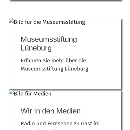
Museumsstiftung
Lüneburg
Erfahren Sie mehr über die
Museumsstiftung Lüneburg
Wir in den Medien
Radio und Fernsehen zu Gast im