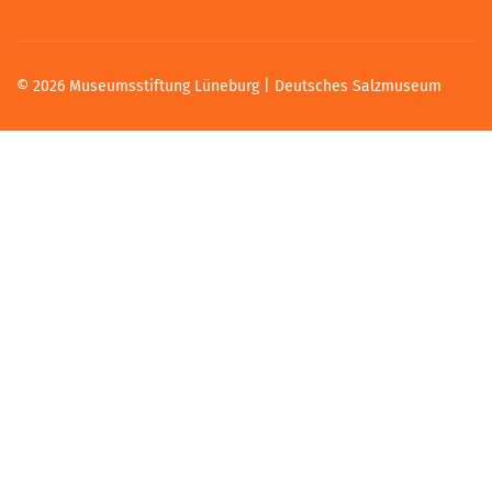
© 2026 Museumsstiftung Lüneburg | Deutsches Salzmuseum