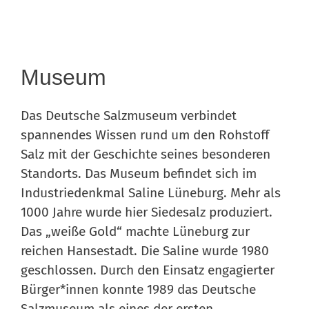
Museum
Das Deutsche Salzmuseum verbindet
spannendes Wissen rund um den Rohstoff
Salz mit der Geschichte seines besonderen
Standorts. Das Museum befindet sich im
Industriedenkmal Saline Lüneburg. Mehr als
1000 Jahre wurde hier Siedesalz produziert.
Das „weiße Gold“ machte Lüneburg zur
reichen Hansestadt. Die Saline wurde 1980
geschlossen. Durch den Einsatz engagierter
Bürger*innen konnte 1989 das Deutsche
Salzmuseum als eines der ersten