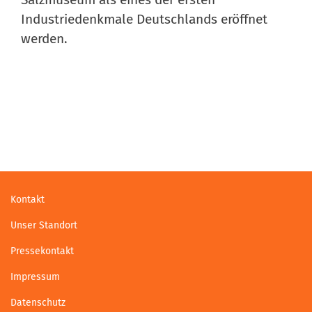
Industriedenkmale Deutschlands eröffnet
werden.
Kontakt
Unser Standort
Pressekontakt
Impressum
Datenschutz