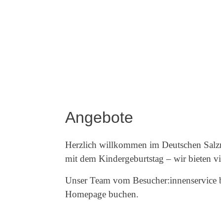
Angebote
Herzlich willkommen im Deutschen Salzmu
mit dem Kindergeburtstag – wir bieten vi
Unser Team vom Besucher:innenservice be
Homepage buchen.