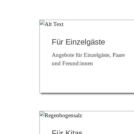
Für Einzelgäste
Angebote für Einzelgäste, Paare
und Freund:innen
Für Kitas