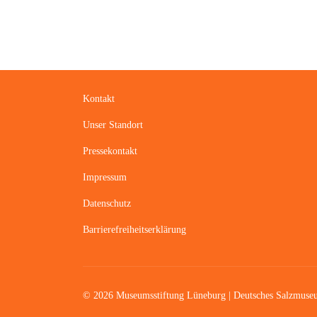
Kontakt
Unser Standort
Pressekontakt
Impressum
Datenschutz
Barrierefreiheitserklärung
© 2026 Museumsstiftung Lüneburg | Deutsches Salzmus