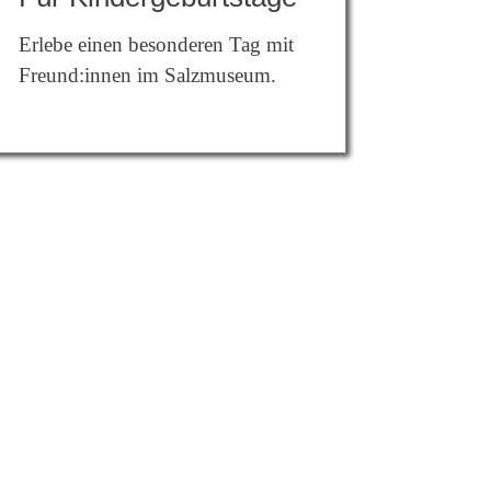
Erlebe einen besonderen Tag mit
Freund:innen im Salzmuseum.