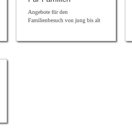
Angebote für den
Familienbesuch von jung bis alt