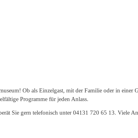
seum! Ob als Einzelgast, mit der Familie oder in einer G
elfältige Programme für jeden Anlass.
rät Sie gern telefonisch unter 04131 720 65 13. Viele An