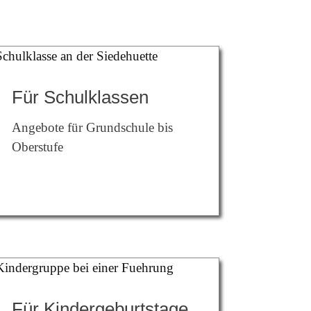
Für Schulklassen
Angebote für Grundschule bis
Oberstufe
Für Kindergeburtstage