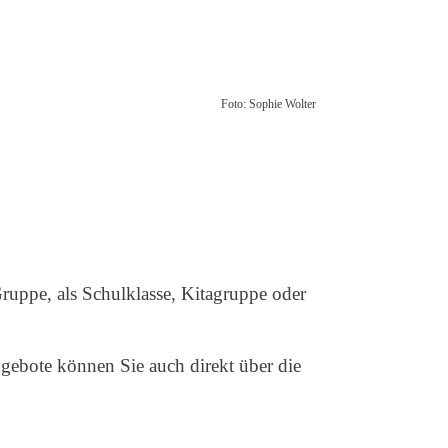
Foto: Sophie Wolter
ruppe, als Schulklasse, Kitagruppe oder
gebote können Sie auch direkt über die