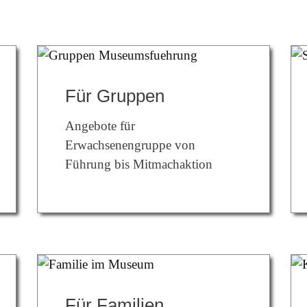
Für Gruppen
Angebote für
Erwachsenengruppe von
Führung bis Mitmachaktion
Für Familien