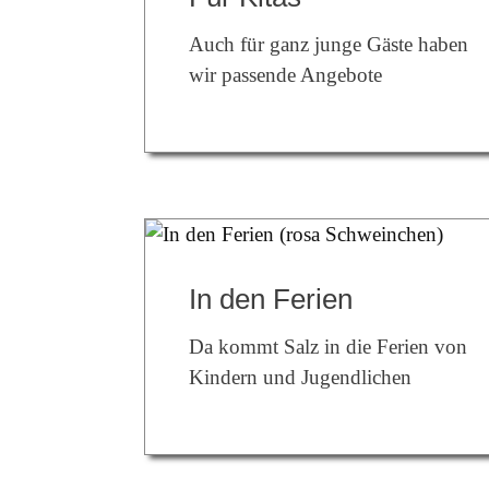
Auch für ganz junge Gäste haben
wir passende Angebote
In den Ferien
Da kommt Salz in die Ferien von
Kindern und Jugendlichen