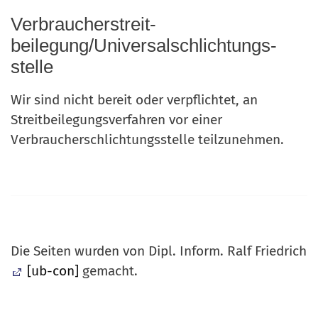
Verbraucher­streit­
beilegung/Universal­schlichtungs­
stelle
Wir sind nicht bereit oder verpflichtet, an
Streitbeilegungsverfahren vor einer
Verbraucherschlichtungsstelle teilzunehmen.
Die Seiten wurden von Dipl. Inform. Ralf Friedrich
[ub-con]
gemacht.