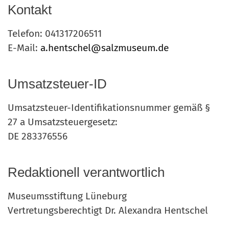
Kontakt
Telefon: 041317206511
E-Mail:
a.hentschel@salzmuseum.de
Umsatzsteuer-ID
Umsatzsteuer-Identifikationsnummer gemäß §
27 a Umsatzsteuergesetz:
DE 283376556
Redaktionell verantwortlich
Museumsstiftung Lüneburg
Vertretungsberechtigt Dr. Alexandra Hentschel