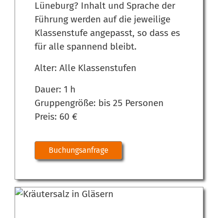
Lüneburg? Inhalt und Sprache der
Führung werden auf die jeweilige
Klassenstufe angepasst, so dass es
für alle spannend bleibt.
Alter: Alle Klassenstufen
Dauer: 1 h
Gruppengröße: bis 25 Personen
Preis: 60 €
Buchungsanfrage