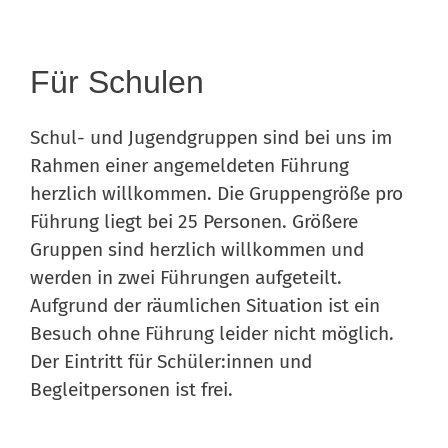
Für Schulen
Schul- und Jugendgruppen sind bei uns im
Rahmen einer angemeldeten Führung
herzlich willkommen. Die Gruppengröße pro
Führung liegt bei 25 Personen. Größere
Gruppen sind herzlich willkommen und
werden in zwei Führungen aufgeteilt.
Aufgrund der räumlichen Situation ist ein
Besuch ohne Führung leider nicht möglich.
Der Eintritt für Schüler:innen und
Begleitpersonen ist frei.