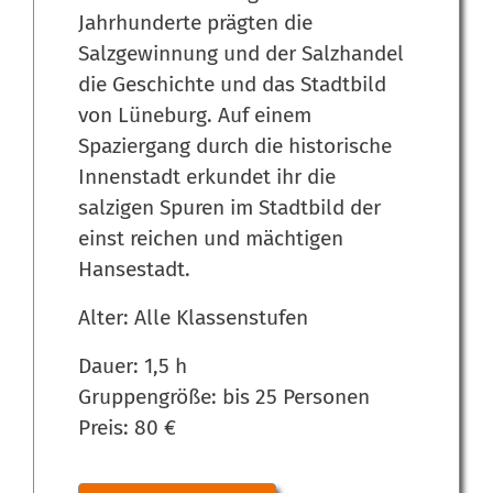
Jahrhunderte prägten die
Salzgewinnung und der Salzhandel
die Geschichte und das Stadtbild
von Lüneburg. Auf einem
Spaziergang durch die historische
Innenstadt erkundet ihr die
salzigen Spuren im Stadtbild der
einst reichen und mächtigen
Hansestadt.
Alter: Alle Klassenstufen
Dauer: 1,5 h
Gruppengröße: bis 25 Personen
Preis: 80 €