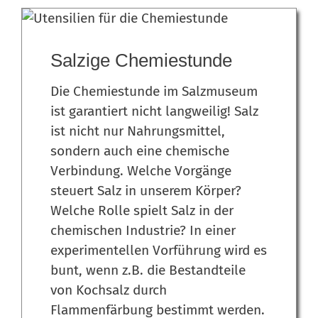
Salzige Chemiestunde
Die Chemiestunde im Salzmuseum
ist garantiert nicht langweilig! Salz
ist nicht nur Nahrungsmittel,
sondern auch eine chemische
Verbindung. Welche Vorgänge
steuert Salz in unserem Körper?
Welche Rolle spielt Salz in der
chemischen Industrie? In einer
experimentellen Vorführung wird es
bunt, wenn z.B. die Bestandteile
von Kochsalz durch
Flammenfärbung bestimmt werden.