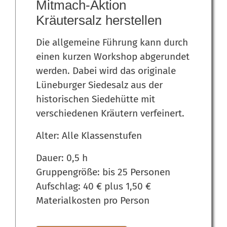
Mitmach-Aktion
Kräutersalz herstellen
Die allgemeine Führung kann durch
einen kurzen Workshop abgerundet
werden. Dabei wird das originale
Lüneburger Siedesalz aus der
historischen Siedehütte mit
verschiedenen Kräutern verfeinert.
Alter: Alle Klassenstufen
Dauer: 0,5 h
Gruppengröße: bis 25 Personen
Aufschlag: 40 € plus 1,50 €
Materialkosten pro Person