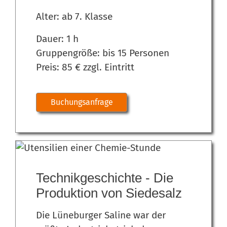
Alter: ab 7. Klasse
Dauer: 1 h
Gruppengröße: bis 15 Personen
Preis: 85 € zzgl. Eintritt
Buchungsanfrage
Technikgeschichte - Die
Produktion von Siedesalz
Die Lüneburger Saline war der