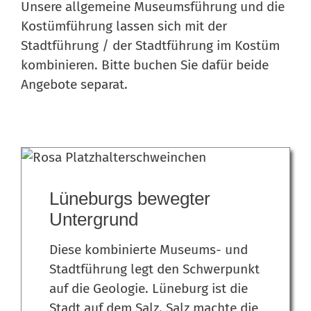
Unsere allgemeine Museumsführung und die
Kostümführung lassen sich mit der
Stadtführung / der Stadtführung im Kostüm
kombinieren. Bitte buchen Sie dafür beide
Angebote separat.
Lüneburgs bewegter
Untergrund
Diese kombinierte Museums- und
Stadtführung legt den Schwerpunkt
auf die Geologie. Lüneburg ist die
Stadt auf dem Salz. Salz machte die