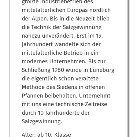
größte Industriebetrieb des
mittelalterlichen Europas nördlich
der Alpen. Bis in die Neuzeit blieb
die Technik der Salzgewinnung
nahezu unverändert. Erst im 19.
Jahrhundert wandelte sich der
mittelalterliche Betrieb in ein
modernes Unternehmen. Bis zur
Schließung 1980 wurde in Lüneburg
die eigentlich schon veraltete
Methode des Siedens in offenen
Pfannen beibehalten. Unternehmt
mit uns eine technische Zeitreise
durch 10 Jahrhunderte der
Salzgewinnung.
Alter: ab 10. Klasse