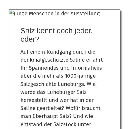
Salz kennt doch jeder,
oder?
Auf einem Rundgang durch die
denkmalgeschützte Saline erfahrt
Ihr Spannendes und Informatives
über die mehr als 1000-jährige
Salzgeschichte Lüneburgs. Wie
wurde das Lüneburger Salz
hergestellt und wer hat in der
Saline gearbeitet? Wofür braucht
man überhaupt Salz? Und wie
entstand der Salzstock unter