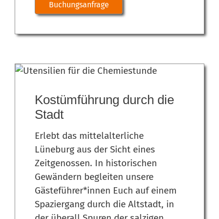
Buchungsanfrage
Kostümführung durch die
Stadt
Erlebt das mittelalterliche
Lüneburg aus der Sicht eines
Zeitgenossen. In historischen
Gewändern begleiten unsere
Gästeführer*innen Euch auf einem
Spaziergang durch die Altstadt, in
der überall Spuren der salzigen