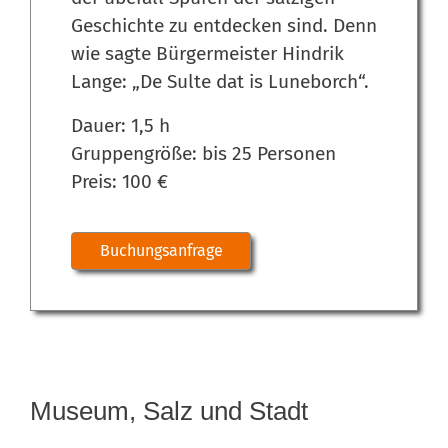
Geschichte zu entdecken sind. Denn
wie sagte Bürgermeister Hindrik
Lange: „De Sulte dat is Luneborch“.
Dauer: 1,5 h
Gruppengröße: bis 25 Personen
Preis: 100 €
Buchungsanfrage
Museum, Salz und Stadt