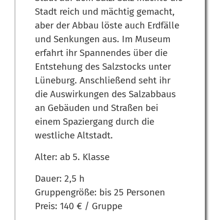
Stadt reich und mächtig gemacht,
aber der Abbau löste auch Erdfälle
und Senkungen aus. Im Museum
erfahrt ihr Spannendes über die
Entstehung des Salzstocks unter
Lüneburg. Anschließend seht ihr
die Auswirkungen des Salzabbaus
an Gebäuden und Straßen bei
einem Spaziergang durch die
westliche Altstadt.
Alter: ab 5. Klasse
Dauer: 2,5 h
Gruppengröße: bis 25 Personen
Preis: 140 € / Gruppe