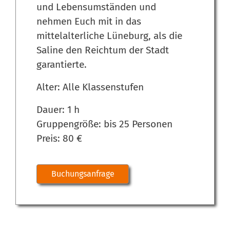
und Lebensumständen und
nehmen Euch mit in das
mittelalterliche Lüneburg, als die
Saline den Reichtum der Stadt
garantierte.
Alter: Alle Klassenstufen
Dauer: 1 h
Gruppengröße: bis 25 Personen
Preis: 80 €
Buchungsanfrage