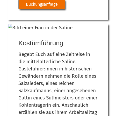
Buchungsanfrage
Kostümführung
Begebt Euch auf eine Zeitreise in
die mittelalterliche Saline.
Gästeführer:innen in historischen
Gewändern nehmen die Rolle eines
Salzsieders, eines reichen
Salzkaufmanns, einer angesehenen
Gattin eines Sülfmeisters oder einer
Kohlenträgerin ein. Anschaulich
erzählen sie aus ihrem Arbeitsalltag