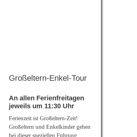
Großeltern-Enkel-Tour
An allen Ferienfreitagen
jeweils um 11:30 Uhr
Ferienzeit ist Großeltern-Zeit!
Großeltern und Enkelkinder gehen
bei dieser speziellen Führung