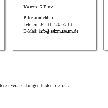
Kosten: 5 Euro
Bitte anmelden!
Telefon: 04131 720 65 13
E-Mail:
info@salzmuseum.de
eren Veranstaltungen finden Sie hier: