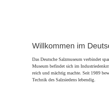
Willkommen im Deut
Das Deutsche Salzmuseum verbindet span
Museum befindet sich im Industriedenkma
reich und mächtig machte. Seit 1989 bewa
Technik des Salzsiedens lebendig.