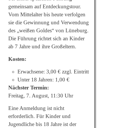
gemeinsam auf Entdeckungstour.
Vom Mittelalter bis heute verfolgen
sie die Gewinnung und Verwendung
des „weißen Goldes“ von Lüneburg.
Die Führung richtet sich an Kinder
ab 7 Jahre und ihre Großeltern
.
Kosten:
Erwachsene: 3,00 € zzgl. Eintritt
Unter 18 Jahren: 1,00 €
Nächster Termin:
Freitag, 7. August, 11:30 Uhr
Eine Anmeldung ist nicht
erforderlich. Für Kinder und
Jugendliche bis 18 Jahre ist der