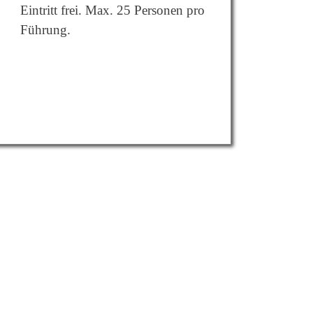
Eintritt frei. Max. 25 Personen pro
Führung.