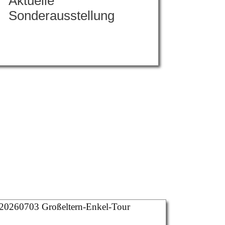
Aktuelle
Sonderausstellung