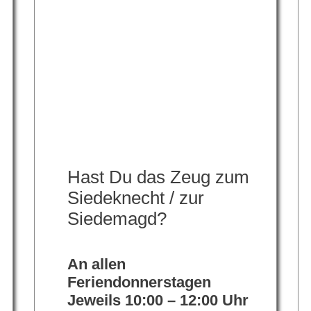
Hast Du das Zeug zum
Siedeknecht / zur
Siedemagd?
An allen
Feriendonnerstagen
Jeweils 10:00 – 12:00 Uhr