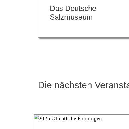
Das Deutsche
Salzmuseum
Die nächsten Verans