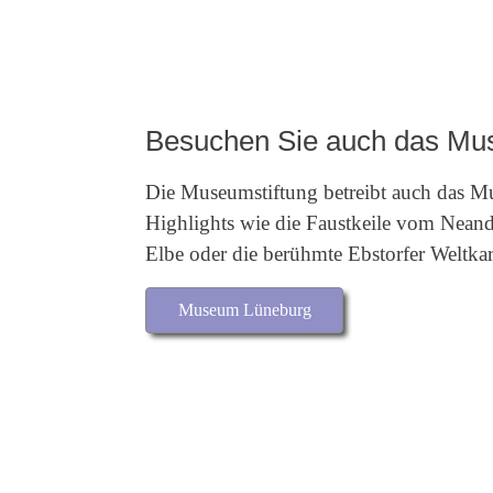
Besuchen Sie auch das Mu
Die Museumstiftung betreibt auch das M
Highlights wie die Faustkeile vom Neand
Elbe oder die berühmte Ebstorfer Weltkar
Museum Lüneburg