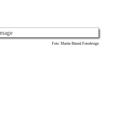
Foto: Martin Bäuml Fotodesign