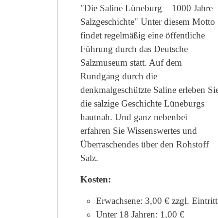
"Die Saline Lüneburg – 1000 Jahre
Salzgeschichte" Unter diesem Motto
findet regelmäßig eine öffentliche
Führung durch das Deutsche
Salzmuseum statt. Auf dem
Rundgang durch die
denkmalgeschützte Saline erleben Si
die salzige Geschichte Lüneburgs
hautnah. Und ganz nebenbei
erfahren Sie Wissenswertes und
Überraschendes über den Rohstoff
Salz.
Kosten:
Erwachsene: 3,00 € zzgl. Eintritt
Unter 18 Jahren: 1,00 €