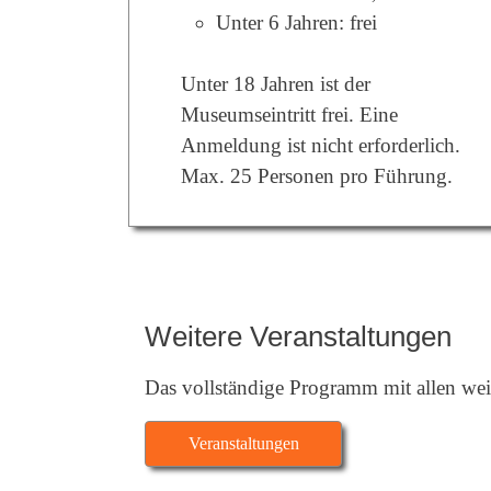
Unter 6 Jahren: frei
Unter 18 Jahren ist der
Museumseintritt frei. Eine
Anmeldung ist nicht erforderlich.
Max. 25 Personen pro Führung.
Weitere Veranstaltungen
Das vollständige Programm mit allen weit
Veranstaltungen