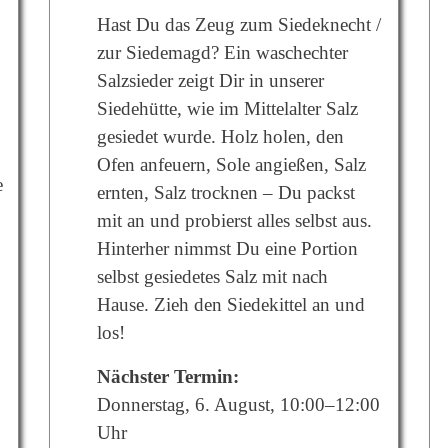
Hast Du das Zeug zum Siedeknecht /
zur Siedemagd? Ein waschechter
Salzsieder zeigt Dir in unserer
Siedehütte, wie im Mittelalter Salz
gesiedet wurde. Holz holen, den
Ofen anfeuern, Sole angießen, Salz
e
ernten, Salz trocknen – Du packst
mit an und probierst alles selbst aus.
Hinterher nimmst Du eine Portion
selbst gesiedetes Salz mit nach
Hause. Zieh den Siedekittel an und
los!
Nächster Termin:
Donnerstag, 6. August, 10:00–12:00
Uhr