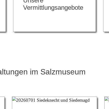
Unsere
Vermittlungsangebote
taltungen im Salzmuseum