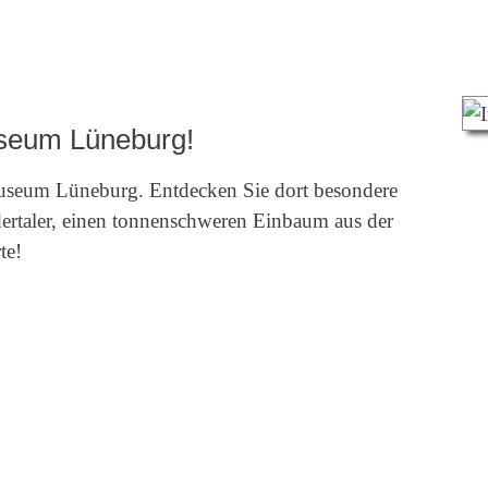
seum Lüneburg!
useum Lüneburg. Entdecken Sie dort besondere
ertaler, einen tonnenschweren Einbaum aus der
te!