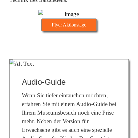
Flyer Aktionstage
Audio-Guide
Wenn Sie tiefer eintauchen möchten,
erfahren Sie mit einem Audio-Guide bei
Ihrem Museumsbesuch noch eine Prise
mehr. Neben der Version für
Erwachsene gibt es auch eine spezielle