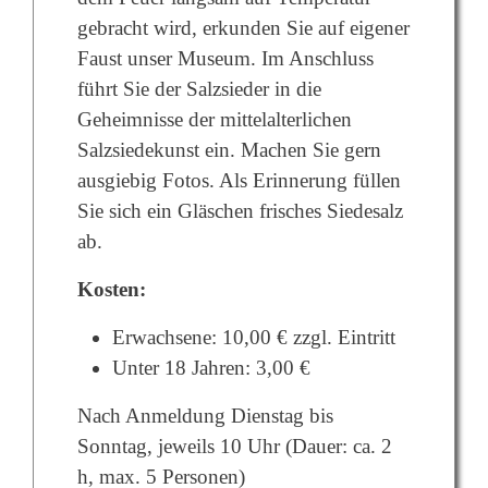
gebracht wird, erkunden Sie auf eigener
Faust unser Museum. Im Anschluss
führt Sie der Salzsieder in die
Geheimnisse der mittelalterlichen
Salzsiedekunst ein. Machen Sie gern
ausgiebig Fotos. Als Erinnerung füllen
Sie sich ein Gläschen frisches Siedesalz
ab.
Kosten:
Erwachsene: 10,00 € zzgl. Eintritt
Unter 18 Jahren: 3,00 €
Nach Anmeldung Dienstag bis
Sonntag, jeweils 10 Uhr (Dauer: ca. 2
h, max. 5 Personen)