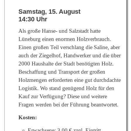
Samstag, 15. August
14:30 Uhr
Als große Hanse- und Salzstadt hatte
Lüneburg einen enormen Holzverbrauch.
Einen großen Teil verschlang die Saline, aber
auch der Ziegelhof, Handwerker und die über
2000 Haushalte der Stadt benötigten Holz.
Beschaffung und Transport der großen
Holzmengen erforderten eine gut durchdachte
Logistik. Wo stand genügend Holz für den
Kauf zur Verfügung? Diese und weitere
Fragen werden bei der Führung beantwortet.
Kosten:
Erwachsene: 3,00 € zzgl. Eintritt