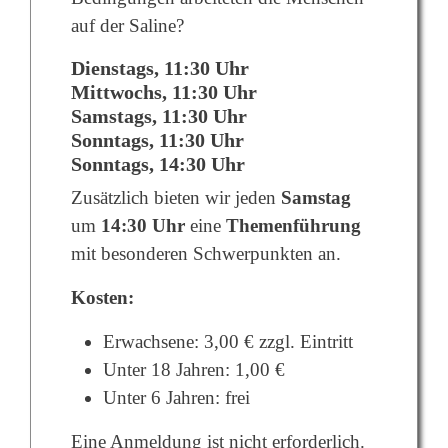
auf der Saline?
Dienstags, 11:30 Uhr
Mittwochs, 11:30 Uhr
Samstags, 11:30 Uhr
Sonntags, 11:30 Uhr
Sonntags, 14:30 Uhr
Zusätzlich bieten wir jeden
Samstag
um
14:30 Uhr
eine
Themenführung
mit besonderen Schwerpunkten an.
Kosten:
Erwachsene: 3,00 € zzgl. Eintritt
Unter 18 Jahren: 1,00 €
Unter 6 Jahren: frei
Eine Anmeldung ist nicht erforderlich.