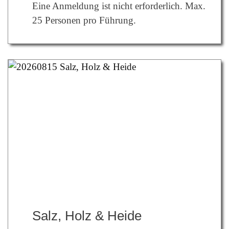
Eine Anmeldung ist nicht erforderlich. Max.
25 Personen pro Führung.
Salz, Holz & Heide