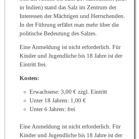
in Indien) stand das Salz im Zentrum der
Interessen der Mächtigen und Herrschenden.
In der Führung erfährt man mehr über die
politische Bedeutung des Salzes.
Eine Anmeldung ist nicht erforderlich. Für
Kinder und Jugendliche bis 18 Jahre ist der
Eintritt frei.
Kosten:
Erwachsene: 3,00 € zzgl. Eintritt
Unter 18 Jahren: 1,00 €
Unter 6 Jahren: frei
Eine Anmeldung ist nicht erforderlich. Für
Kinder und Jugendliche bis 18 Jahre ist der