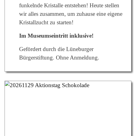
funkelnde Kristalle entstehen! Heute stellen
wir alles zusammen, um zuhause eine eigene
Kristallzucht zu starten!
Im Museumseintritt inklusive!
Gefördert durch die Lüneburger
Bürgerstiftung.
Ohne Anmeldung.