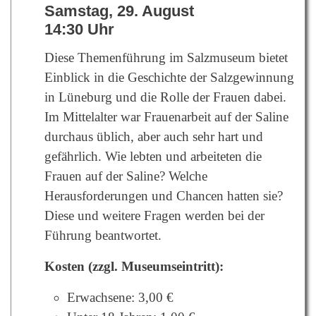
Samstag, 29. August
14:30 Uhr
Diese Themenführung im Salzmuseum bietet
Einblick in die Geschichte der Salzgewinnung
in Lüneburg und die Rolle der Frauen dabei.
Im Mittelalter war Frauenarbeit auf der Saline
durchaus üblich, aber auch sehr hart und
gefährlich. Wie lebten und arbeiteten die
Frauen auf der Saline? Welche
Herausforderungen und Chancen hatten sie?
Diese und weitere Fragen werden bei der
Führung beantwortet.
Kosten (zzgl. Museumseintritt):
Erwachsene: 3,00 €