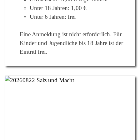
Unter 18 Jahren: 1,00 €
Unter 6 Jahren: frei
Eine Anmeldung ist nicht erforderlich. Für
Kinder und Jugendliche bis 18 Jahre ist der
Eintritt frei.