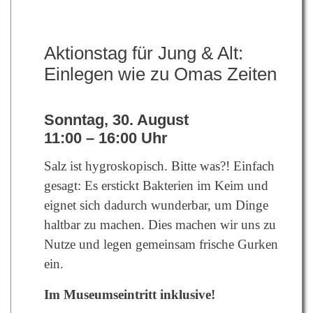
Aktionstag für Jung & Alt:
Einlegen wie zu Omas Zeiten
Sonntag, 30. August
11:00 – 16:00 Uhr
Salz ist hygroskopisch. Bitte was?! Einfach
gesagt: Es erstickt Bakterien im Keim und
eignet sich dadurch wunderbar, um Dinge
haltbar zu machen. Dies machen wir uns zu
Nutze und legen gemeinsam frische Gurken
ein.
Im Museumseintritt inklusive!