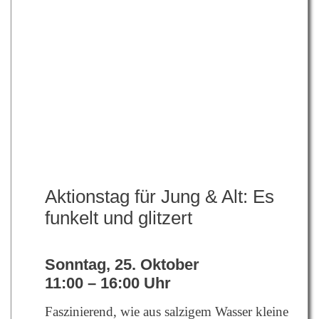
Aktionstag für Jung & Alt: Es
funkelt und glitzert
Sonntag, 25. Oktober
11:00 – 16:00 Uhr
Faszinierend, wie aus salzigem Wasser kleine