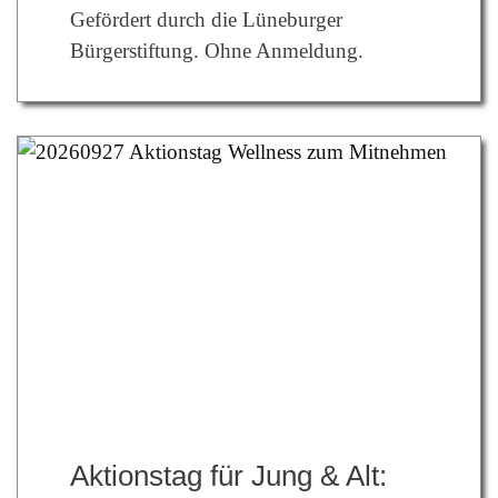
Gefördert durch die Lüneburger
Bürgerstiftung.
Ohne Anmeldung.
Aktionstag für Jung & Alt: