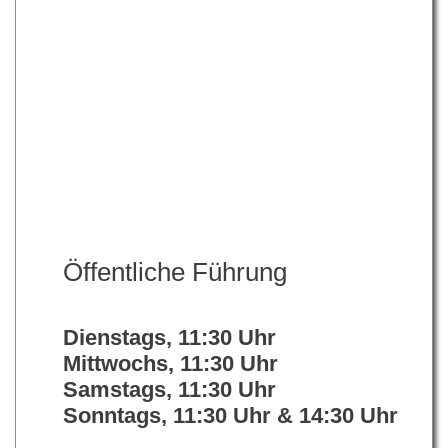
Öffentliche Führung
Dienstags, 11:30 Uhr
Mittwochs, 11:30 Uhr
Samstags, 11:30 Uhr
Sonntags, 11:30 Uhr & 14:30 Uhr