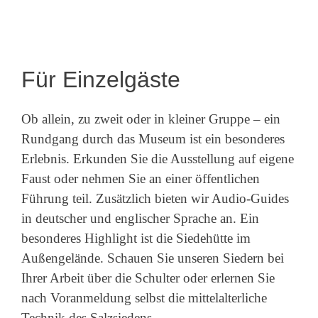
Für Einzelgäste
Ob allein, zu zweit oder in kleiner Gruppe – ein
Rundgang durch das Museum ist ein besonderes
Erlebnis. Erkunden Sie die Ausstellung auf eigene
Faust oder nehmen Sie an einer öffentlichen
Führung teil. Zusätzlich bieten wir Audio-Guides
in deutscher und englischer Sprache an. Ein
besonderes Highlight ist die Siedehütte im
Außengelände. Schauen Sie unseren Siedern bei
Ihrer Arbeit über die Schulter oder erlernen Sie
nach Voranmeldung selbst die mittelalterliche
Technik des Salzsiedens.