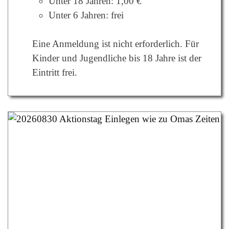
Unter 18 Jahren: 1,00 €
Unter 6 Jahren: frei
Eine Anmeldung ist nicht erforderlich. Für
Kinder und Jugendliche bis 18 Jahre ist der
Eintritt frei.