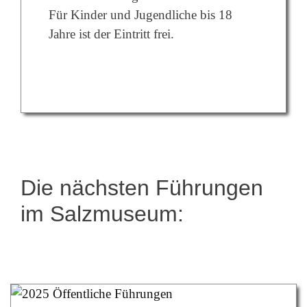
Für Kinder und Jugendliche bis 18
Jahre ist der Eintritt frei.
Die nächsten Führungen
im Salzmuseum: