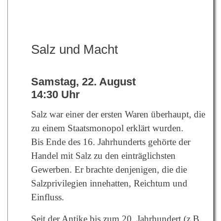
Salz und Macht
Samstag, 22. August
14:30 Uhr
Salz war einer der ersten Waren überhaupt, die
zu einem Staatsmonopol erklärt wurden.
Bis Ende des 16. Jahrhunderts gehörte der
Handel mit Salz zu den einträglichsten
Gewerben. Er brachte denjenigen, die die
Salzprivilegien innehatten, Reichtum und
Einfluss.
Seit der Antike bis zum 20. Jahrhundert (z.B.