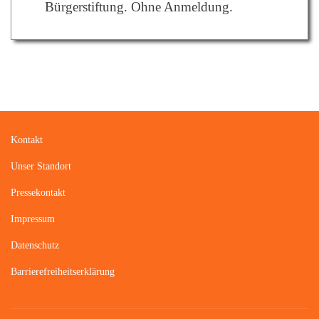
Bürgerstiftung.
Ohne Anmeldung.
Kontakt
Unser Standort
Pressekontakt
Impressum
Datenschutz
Barrierefreiheitserklärung