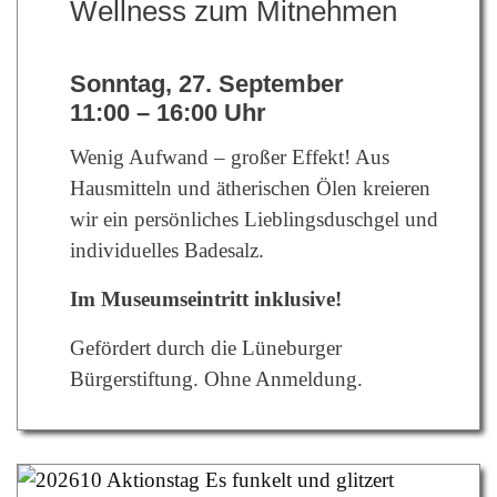
Wellness zum Mitnehmen
Sonntag, 27. September
11:00 – 16:00 Uhr
Wenig Aufwand – großer Effekt! Aus
Hausmitteln und ätherischen Ölen kreieren
wir ein persönliches Lieblingsduschgel und
individuelles Badesalz.
Im Museumseintritt inklusive!
Gefördert durch die Lüneburger
Bürgerstiftung.
Ohne Anmeldung.