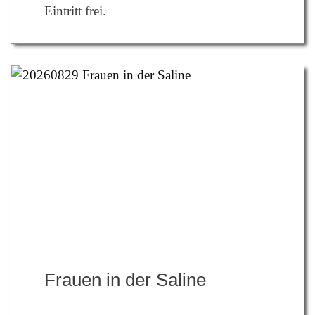
Eintritt frei.
Frauen in der Saline