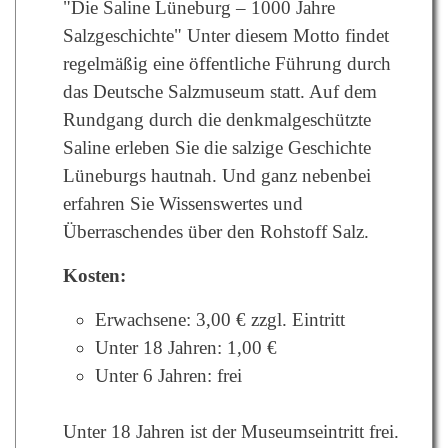
"Die Saline Lüneburg – 1000 Jahre
Salzgeschichte" Unter diesem Motto findet
regelmäßig eine öffentliche Führung durch
das Deutsche Salzmuseum statt. Auf dem
Rundgang durch die denkmalgeschützte
Saline erleben Sie die salzige Geschichte
Lüneburgs hautnah. Und ganz nebenbei
erfahren Sie Wissenswertes und
Überraschendes über den Rohstoff Salz.
Kosten:
Erwachsene: 3,00 € zzgl. Eintritt
Unter 18 Jahren: 1,00 €
Unter 6 Jahren: frei
Unter 18 Jahren ist der Museumseintritt frei.