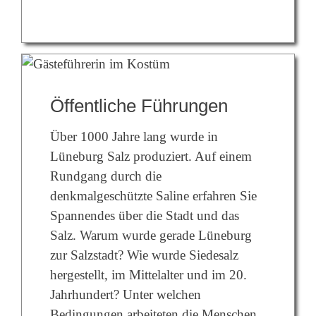
Öffentliche Führungen
Über 1000 Jahre lang wurde in
Lüneburg Salz produziert. Auf einem
Rundgang durch die
denkmalgeschützte Saline erfahren Sie
Spannendes über die Stadt und das
Salz. Warum wurde gerade Lüneburg
zur Salzstadt? Wie wurde Siedesalz
hergestellt, im Mittelalter und im 20.
Jahrhundert? Unter welchen
Bedingungen arbeiteten die Menschen