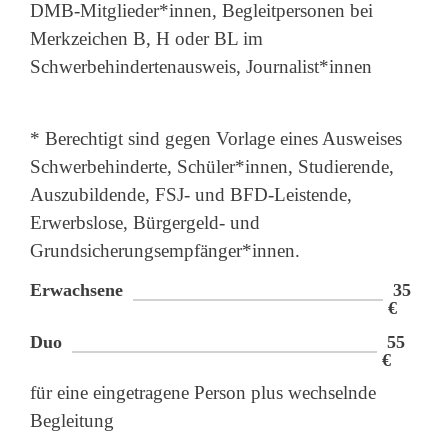
DMB-Mitglieder*innen, Begleitpersonen bei
Merkzeichen B, H oder BL im
Schwerbehindertenausweis, Journalist*innen
* Berechtigt sind gegen Vorlage eines Ausweises
Schwerbehinderte, Schüler*innen, Studierende,
Auszubildende, FSJ- und BFD-Leistende,
Erwerbslose, Bürgergeld- und
Grundsicherungsempfänger*innen.
Erwachsene
35
€
Duo
55
€
für eine eingetragene Person plus wechselnde
Begleitung