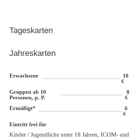
Tageskarten
Jahreskarten
Erwachsene
10
€
Gruppen ab 10
8
Personen, p. P.
€
Ermäßigt*
6
€
Eintritt frei für
Kinder / Jugendliche unter 18 Jahren, ICOM- und