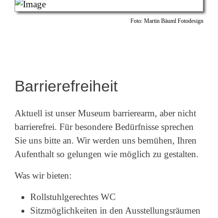
Foto: Martin Bäuml Fotodesign
Barrierefreiheit
Aktuell ist unser Museum barrierearm, aber nicht
barrierefrei. Für besondere Bedürfnisse sprechen
Sie uns bitte an. Wir werden uns bemühen, Ihren
Aufenthalt so gelungen wie möglich zu gestalten.
Was wir bieten:
Rollstuhlgerechtes WC
Sitzmöglichkeiten in den Ausstellungsräumen