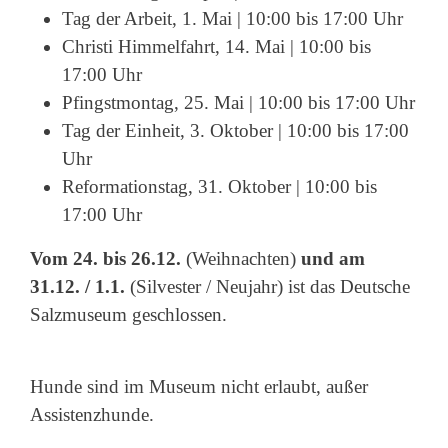
Tag der Arbeit, 1. Mai | 10:00 bis 17:00 Uhr
Christi Himmelfahrt, 14. Mai | 10:00 bis
17:00 Uhr
Pfingstmontag, 25. Mai | 10:00 bis 17:00 Uhr
Tag der Einheit, 3. Oktober | 10:00 bis 17:00
Uhr
Reformationstag, 31. Oktober | 10:00 bis
17:00 Uhr
Vom 24. bis 26.12.
(Weihnachten)
und am
31.12. / 1.1.
(Silvester / Neujahr) ist das Deutsche
Salzmuseum geschlossen.
Hunde sind im Museum nicht erlaubt, außer
Assistenzhunde.