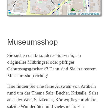
Leaflet
| ©
OpenStreetMap
Museumsshop
Sie suchen ein besonderes Souvenir, ein
originelles Mitbringsel oder pfiffiges
Geburtstagsgeschenk? Dann sind Sie in unserem
Museumsshop richtig!
Hier finden Sie eine feine Auswahl von Artikeln
rund um das Thema Salz: Bücher, Kristalle, Salze
aus aller Welt, Salzketten, Körperpflegeprodukte,
salzige Wundertüten und vieles mehr. Ein