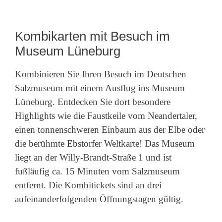
Kombikarten mit Besuch im
Museum Lüneburg
Kombinieren Sie Ihren Besuch im Deutschen
Salzmuseum mit einem Ausflug ins Museum
Lüneburg. Entdecken Sie dort besondere
Highlights wie die Faustkeile vom Neandertaler,
einen tonnenschweren Einbaum aus der Elbe oder
die berühmte Ebstorfer Weltkarte! Das Museum
liegt an der Willy-Brandt-Straße 1 und ist
fußläufig ca. 15 Minuten vom Salzmuseum
entfernt. Die Kombitickets sind an drei
aufeinanderfolgenden Öffnungstagen gültig.