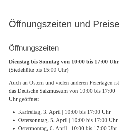
Öffnungszeiten und Preise
Öffnungszeiten
Dienstag bis Sonntag von 10:00 bis 17:00 Uhr
(Siedehütte bis 15:00 Uhr)
Auch an Ostern und vielen anderen Feiertagen ist
das Deutsche Salzmuseum von 10:00 bis 17:00
Uhr geöffnet:
Karfreitag, 3. April | 10:00 bis 17:00 Uhr
Ostersonntag, 5. April | 10:00 bis 17:00 Uhr
Ostermontag, 6. April | 10:00 bis 17:00 Uhr