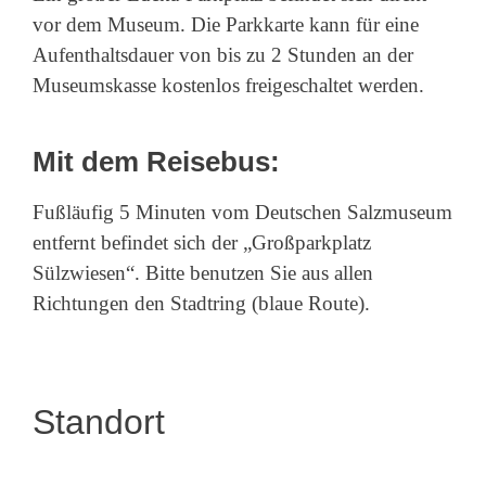
vor dem Museum. Die Parkkarte kann für eine
Aufenthaltsdauer von bis zu 2 Stunden an der
Museumskasse kostenlos freigeschaltet werden.
Mit dem Reisebus:
Fußläufig 5 Minuten vom Deutschen Salzmuseum
entfernt befindet sich der „Großparkplatz
Sülzwiesen“. Bitte benutzen Sie aus allen
Richtungen den Stadtring (blaue Route).
Standort