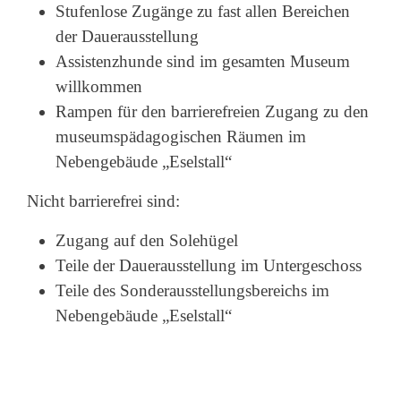
Stufenlose Zugänge zu fast allen Bereichen
der Dauerausstellung
Assistenzhunde sind im gesamten Museum
willkommen
Rampen für den barrierefreien Zugang zu den
museumspädagogischen Räumen im
Nebengebäude „Eselstall“
Nicht barrierefrei sind:
Zugang auf den Solehügel
Teile der Dauerausstellung im Untergeschoss
Teile des Sonderausstellungsbereichs im
Nebengebäude „Eselstall“