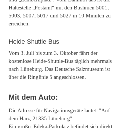
Haltestelle „Postamt“ mit den Buslinien 5001,
5003, 5007, 5017 und 5027 in 10 Minuten zu
erreichen.
Heide-Shuttle-Bus
Vom 3. Juli bis zum 3. Oktober fährt der
kostenlose Heide-Shuttle-Bus täglich mehrmals
nach Lüneburg. Das Deutsche Salzmuseum ist
über die Ringlinie 5 angeschlossen.
Mit dem Auto:
Die Adresse für Navigationsgeräte lautet: "Auf
dem Harz, 21335 Lüneburg".
Ein großer Edeka-Parkplatz befindet sich direkt