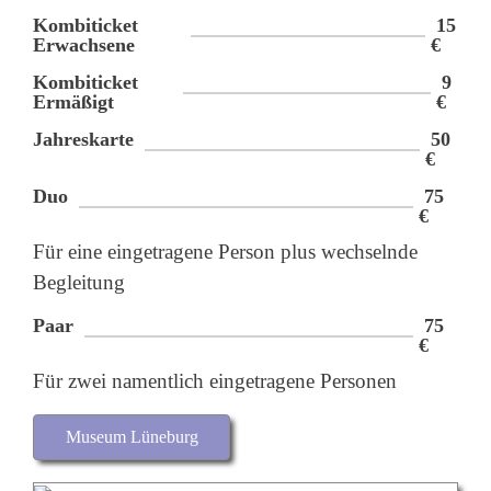
Kombiticket
15
Erwachsene
€
Kombiticket
9
Ermäßigt
€
Jahreskarte
50
€
Duo
75
€
Für eine eingetragene Person plus wechselnde
Begleitung
Paar
75
€
Für zwei namentlich eingetragene Personen
Museum Lüneburg