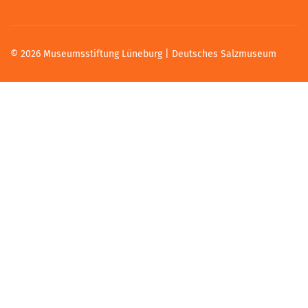
© 2026 Museumsstiftung Lüneburg | Deutsches Salzmuseum